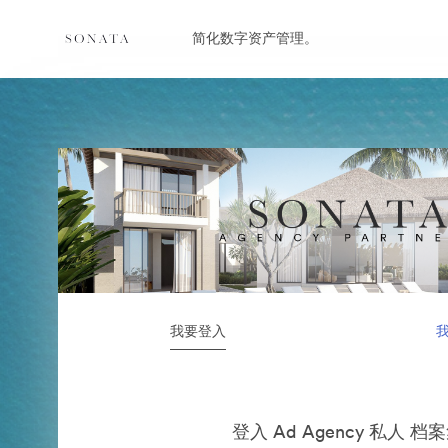
简化数字资产管理。
我要登入
登入 Ad Agency 私人 档