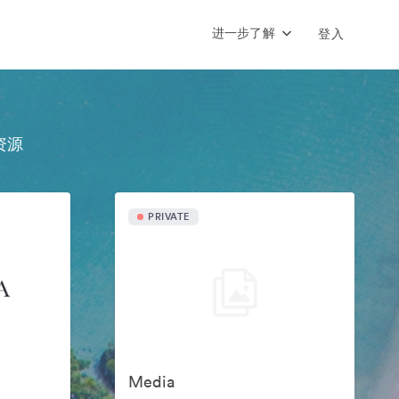
进一步了解
登入
资源
PRIVATE
Media