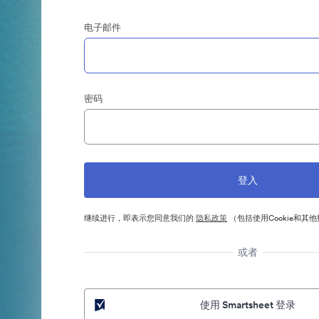
电子邮件
密码
继续进行，即表示您同意我们的
隐私政策
（包括使用Cookie和其
或者
使用 Smartsheet 登录