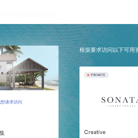
根据要求访问以下可用
PRIVATE
我想请求访问
Creative
案集