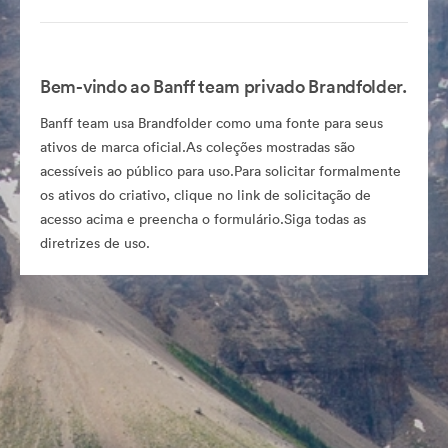
Bem-vindo ao Banff team privado Brandfolder.
Banff team usa Brandfolder como uma fonte para seus
ativos de marca oficial.As coleções mostradas são
acessíveis ao público para uso.Para solicitar formalmente
os ativos do criativo, clique no link de solicitação de
acesso acima e preencha o formulário.Siga todas as
diretrizes de uso.