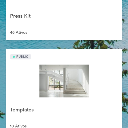
Press Kit
46 Ativos
PUBLIC
Templates
10 Ativos