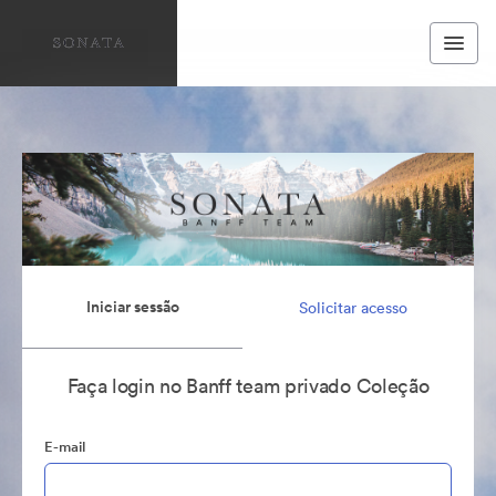
Iniciar sessão
Solicitar acesso
Faça login no Banff team privado Coleção
E-mail