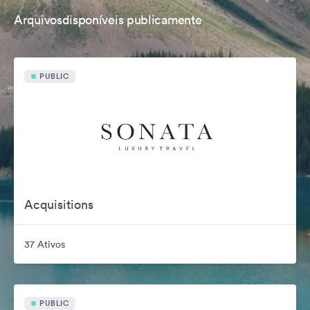
Arquivosdisponíveis publicamente
PUBLIC
Acquisitions
37 Ativos
PUBLIC