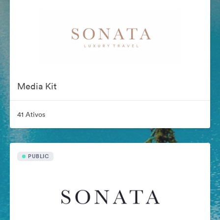
Media Kit
41 Ativos
PUBLIC