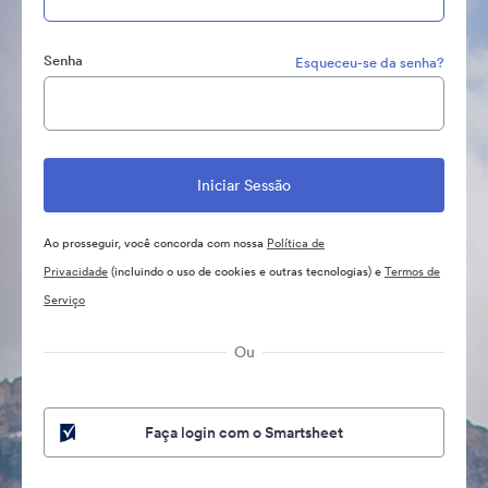
Senha
Esqueceu-se da senha?
Ao prosseguir, você concorda com nossa
Política de
Privacidade
(incluindo o uso de cookies e outras tecnologias) e
Termos de
Serviço
Ou
Faça login com o Smartsheet