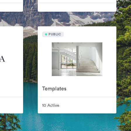
PUBLIC
Templates
10 Active