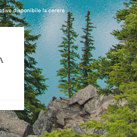
tive disponibile la cerere