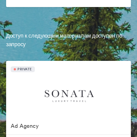
Доступ к следующим материалам доступен по
запросу
PRIVATE
Ad Agency