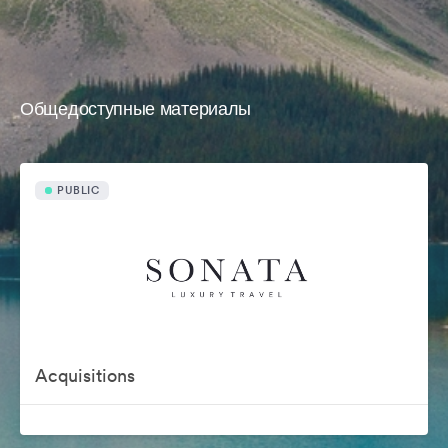
Общедоступные материалы
PUBLIC
Acquisitions