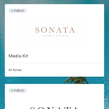
PUBLIC
Media Kit
41 Актив
PUBLIC