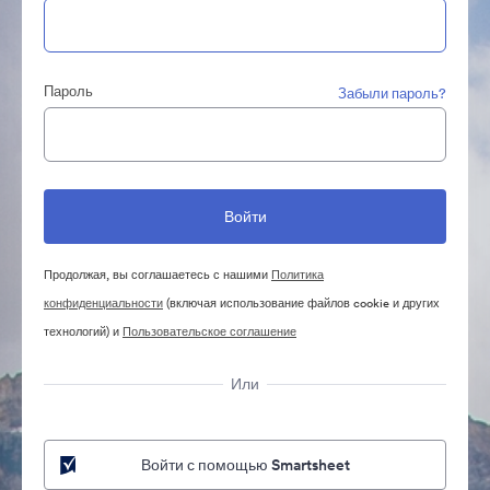
Пароль
Забыли пароль?
Продолжая, вы соглашаетесь с нашими
Политика
конфиденциальности
(включая использование файлов cookie и других
технологий) и
Пользовательское соглашение
Или
Войти с помощью Smartsheet