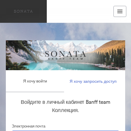
Я хочу войти
Я хочу запросить доступ
Войдите в личный кабинет Banff team
Коллекция.
Электронная почта