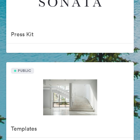
Press Kit
PUBLIC
Templates