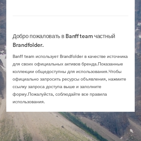
Добро пожаловать в Banff team частный
Brandfolder.
Banff team использует Brandfolder в качестве источника
для своих официальных активов бренда.Показанные
коллекции общедоступны для использования.Чтобы
официально запросить ресурсы объявления, нажмите
ссылку запроса доступа выше и заполните
форму.Пожалуйста, соблюдайте все правила
использования.