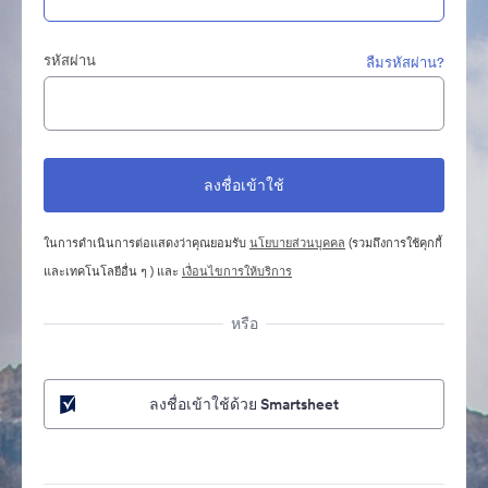
รหัสผ่าน
ลืมรหัสผ่าน?
ในการดำเนินการต่อแสดงว่าคุณยอมรับ
นโยบายส่วนบุคคล
(รวมถึงการใช้คุกกี้
และเทคโนโลยีอื่น ๆ ) และ
เงื่อนไขการให้บริการ
หรือ
ลงชื่อเข้าใช้ด้วย Smartsheet