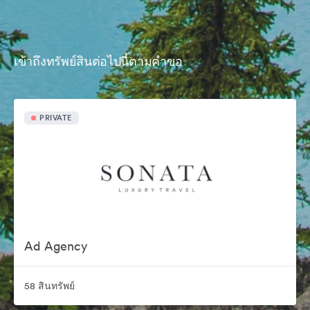
เข้าถึงทรัพย์สินต่อไปนี้ตามคำขอ
PRIVATE
Ad Agency
58 สินทรัพย์