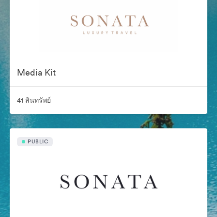
Media Kit
41 สินทรัพย์
PUBLIC