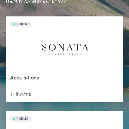
เนื้อหาที่เปิดเผยต่อสาธารณะ
PUBLIC
Acquisitions
37 สินทรัพย์
PUBLIC