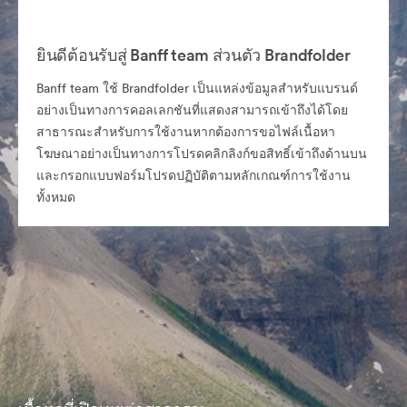
ยินดีต้อนรับสู่ Banff team ส่วนตัว Brandfolder
Banff team ใช้ Brandfolder เป็นแหล่งข้อมูลสำหรับแบรนด์
อย่างเป็นทางการคอลเลกชันที่แสดงสามารถเข้าถึงได้โดย
สาธารณะสำหรับการใช้งานหากต้องการขอไฟล์เนื้อหา
โฆษณาอย่างเป็นทางการโปรดคลิกลิงก์ขอสิทธิ์เข้าถึงด้านบน
และกรอกแบบฟอร์มโปรดปฏิบัติตามหลักเกณฑ์การใช้งาน
ทั้งหมด