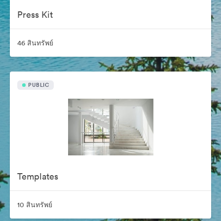
Press Kit
46 สินทรัพย์
PUBLIC
Templates
10 สินทรัพย์