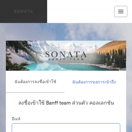
ฉันต้องการลงชื่อเข้าใช้
ฉันต้องการขอการเข้าถึง
ลงชื่อเข้าใช้ Banff team ส่วนตัว คอลเลกชัน
อีเมล์