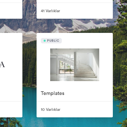
41 Varlıklar
PUBLIC
Templates
10 Varlıklar