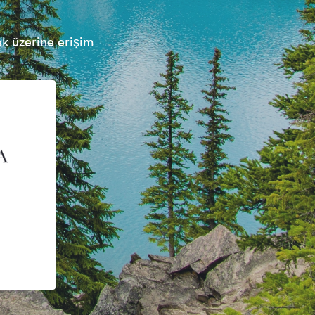
ek üzerine erişim