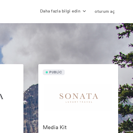
Daha fazla bilgi edin
oturum aç
PUBLIC
Media Kit