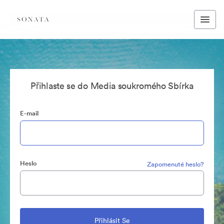
Přihlaste se do Media soukromého Sbírka
E-mail
Heslo
Zapomenuté heslo?