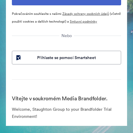
Pokračováním souhlasíte s našimi
Zásady ochrany osobních údajů
(včetně
použití cookies a dalších technologií) a
Smluvní podmínky
Nebo
Přihlaste se pomocí Smartsheet
Vítejte v soukromém Media Brandfolder.
Welcome, Staughton Group to your Brandfolder Trial
Environment!