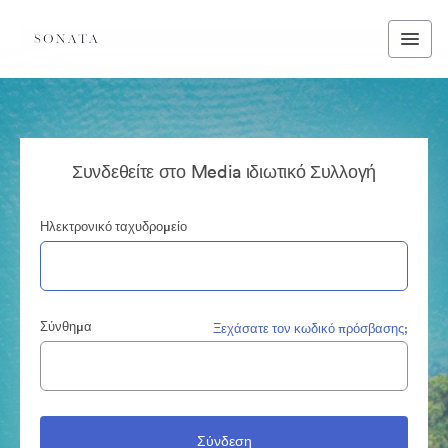
Συνδεθείτε στο Media ιδιωτικό Συλλογή
Ηλεκτρονικό ταχυδρομείο
Σύνθημα
Ξεχάσατε τον κωδικό πρόσβασης;