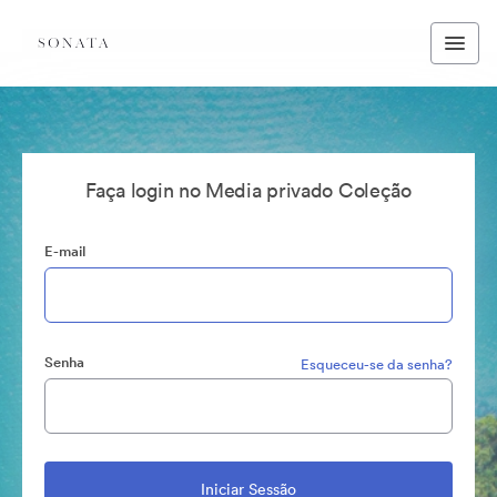
Faça login no Media privado Coleção
E-mail
Senha
Esqueceu-se da senha?