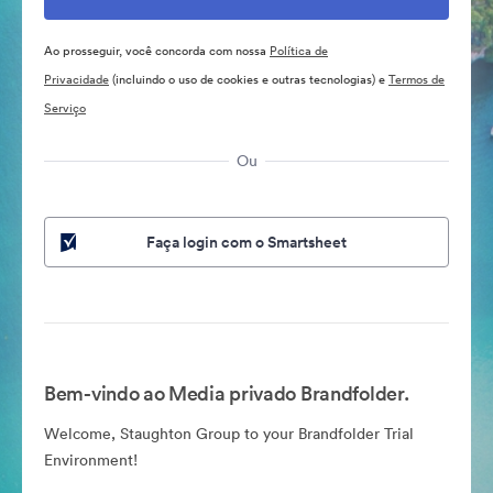
Ao prosseguir, você concorda com nossa
Política de
Privacidade
(incluindo o uso de cookies e outras tecnologias) e
Termos de
Serviço
Ou
Faça login com o Smartsheet
Bem-vindo ao Media privado Brandfolder.
Welcome, Staughton Group to your Brandfolder Trial
Environment!