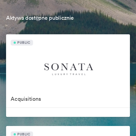
Aktywa dostępne publicznie
PUBLIC
Acquisitions
PUBLIC