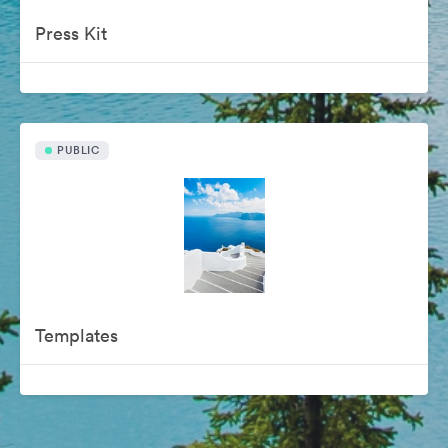
Press Kit
PUBLIC
Templates