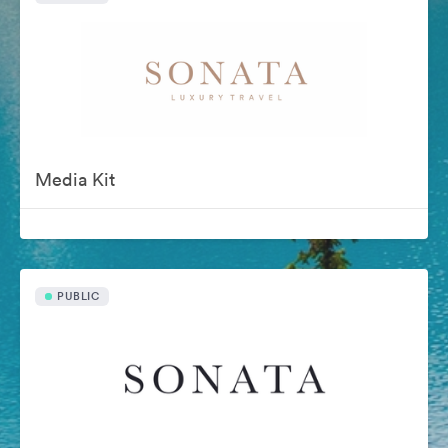
Media Kit
PUBLIC