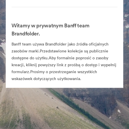
Witamy w prywatnym Banff team
Brandfolder.
Banff team używa Brandfolder jako źródła oficjalnych
zasobów marki.Przedstawione kolekcje są publicznie
dostępne do użytku.Aby formalnie poprosić o zasoby
kreacji, kliknij powyższy link z prośbą o dostęp i wypełnij
formularz.Prosimy o przestrzeganie wszystkich
wskazówek dotyczących użytkowania.