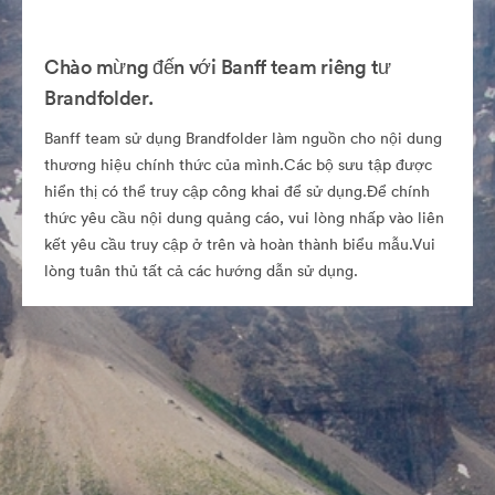
Chào mừng đến với Banff team riêng tư
Brandfolder.
Banff team sử dụng Brandfolder làm nguồn cho nội dung
thương hiệu chính thức của mình.Các bộ sưu tập được
hiển thị có thể truy cập công khai để sử dụng.Để chính
thức yêu cầu nội dung quảng cáo, vui lòng nhấp vào liên
kết yêu cầu truy cập ở trên và hoàn thành biểu mẫu.Vui
lòng tuân thủ tất cả các hướng dẫn sử dụng.