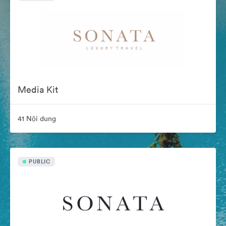
Media Kit
41 Nội dung
PUBLIC