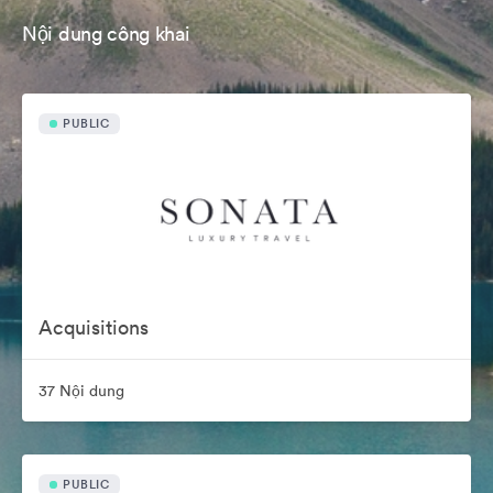
Nội dung công khai
PUBLIC
Acquisitions
37 Nội dung
PUBLIC