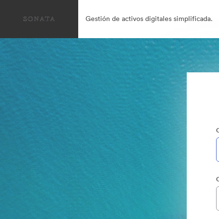
Gestión de activos digitales simplificada.