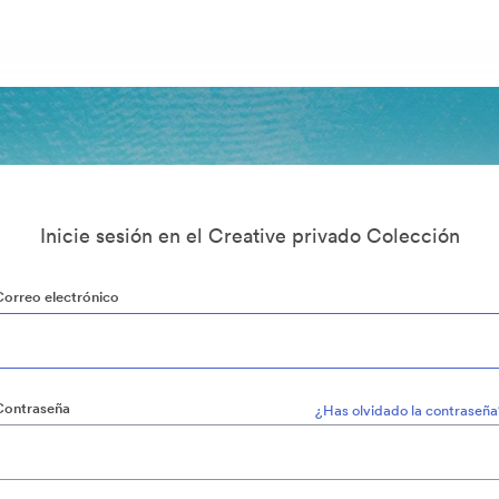
Inicie sesión en el Creative privado Colección
Correo electrónico
Contraseña
¿Has olvidado la contraseña