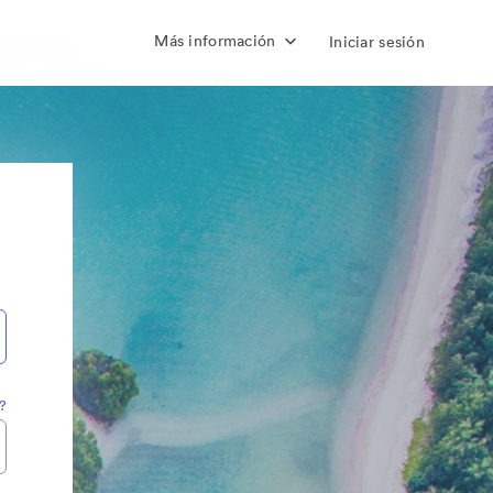
Más información
Iniciar sesión
?