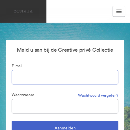
Meld u aan bij de Creative privé Collectie
E-mail
Wachtwoord
Wachtwoord vergeten?