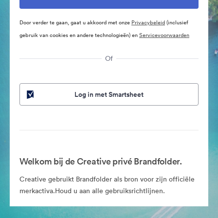
Door verder te gaan, gaat u akkoord met onze
Privacybeleid
(inclusief
gebruik van cookies en andere technologieën) en
Servicevoorwaarden
Of
Log in met Smartsheet
Welkom bij de Creative privé Brandfolder.
Creative gebruikt Brandfolder als bron voor zijn officiële
merkactiva.Houd u aan alle gebruiksrichtlijnen.