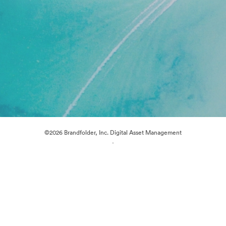
©2026 Brandfolder, Inc. Digital Asset Management
·
Cookie 偏好
隐私政策
服务条款
在线聊天
电邮支援