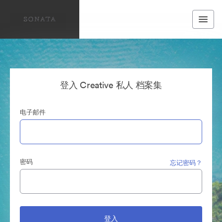
登入 Creative 私人 档案集
电子邮件
密码
忘记密码？