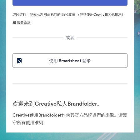
继续进行，即表示您同意我们的
隐私政策
（包括使用Cookie和其他技术）
和
服务条款
或者
使用 Smartsheet 登录
欢迎来到Creative私人Brandfolder。
Creative使用Brandfolder作为其官方品牌资产的来源。请遵
守所有使用准则。