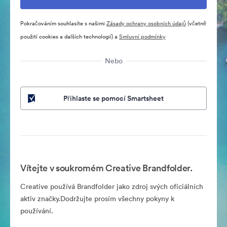
Pokračováním souhlasíte s našimi
Zásady ochrany osobních údajů
(včetně
použití cookies a dalších technologií) a
Smluvní podmínky
Nebo
Přihlaste se pomocí Smartsheet
Vítejte v soukromém Creative Brandfolder.
Creative používá Brandfolder jako zdroj svých oficiálních
aktiv značky.Dodržujte prosím všechny pokyny k
používání.