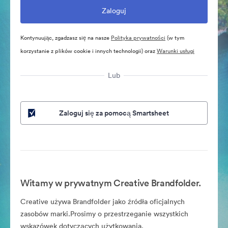
Kontynuując, zgadzasz się na nasze
Polityka prywatności
(w tym
korzystanie z plików cookie i innych technologii) oraz
Warunki usługi
Lub
Zaloguj się za pomocą Smartsheet
Witamy w prywatnym Creative Brandfolder.
Creative używa Brandfolder jako źródła oficjalnych
zasobów marki.Prosimy o przestrzeganie wszystkich
wskazówek dotyczących użytkowania.