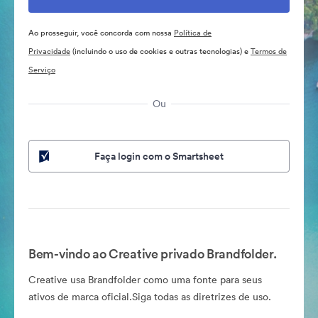
Ao prosseguir, você concorda com nossa
Política de
Privacidade
(incluindo o uso de cookies e outras tecnologias) e
Termos de
Serviço
Ou
Faça login com o Smartsheet
Bem-vindo ao Creative privado Brandfolder.
Creative usa Brandfolder como uma fonte para seus
ativos de marca oficial.Siga todas as diretrizes de uso.