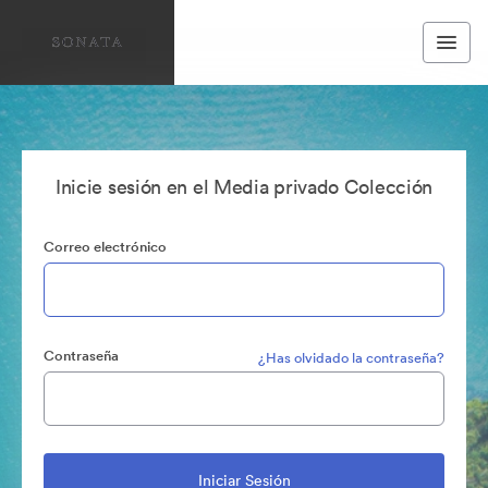
Inicie sesión en el Media privado Colección
Correo electrónico
Contraseña
¿Has olvidado la contraseña?