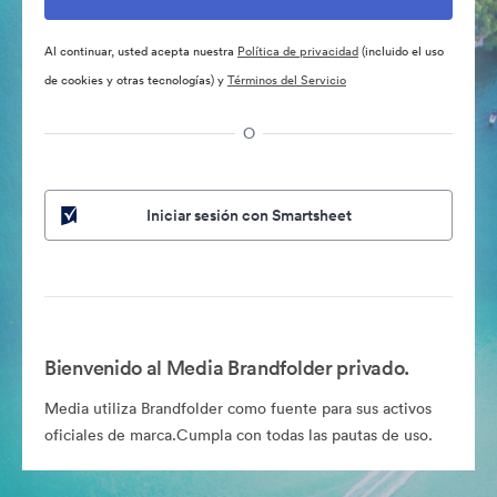
Al continuar, usted acepta nuestra
Política de privacidad
(incluido el uso
de cookies y otras tecnologías) y
Términos del Servicio
O
Iniciar sesión con Smartsheet
Bienvenido al Media Brandfolder privado.
Media utiliza Brandfolder como fuente para sus activos
oficiales de marca.Cumpla con todas las pautas de uso.