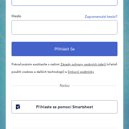
Heslo
Zapomenuté heslo?
Pokračováním souhlasíte s našimi
Zásady ochrany osobních údajů
(včetně
použití cookies a dalších technologií) a
Smluvní podmínky
Nebo
Přihlaste se pomocí Smartsheet