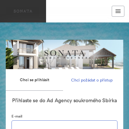
Chci se přihlásit
Chci požádat o přístup
Přihlaste se do Ad Agency soukromého Sbírka
E-mail