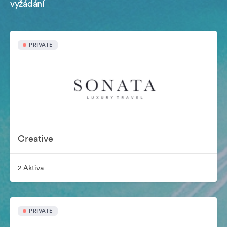
vyžádání
PRIVATE
Creative
2 Aktiva
PRIVATE