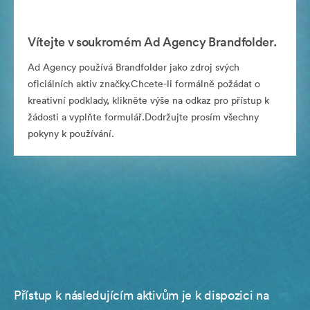
Vítejte v soukromém Ad Agency Brandfolder.
Ad Agency používá Brandfolder jako zdroj svých
oficiálních aktiv značky.Chcete-li formálně požádat o
kreativní podklady, klikněte výše na odkaz pro přístup k
žádosti a vyplňte formulář.Dodržujte prosím všechny
pokyny k používání.
Přístup k následujícím aktivům je k dispozici na