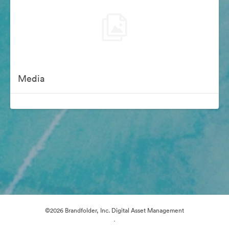
Media
©2026 Brandfolder, Inc. Digital Asset Management
·