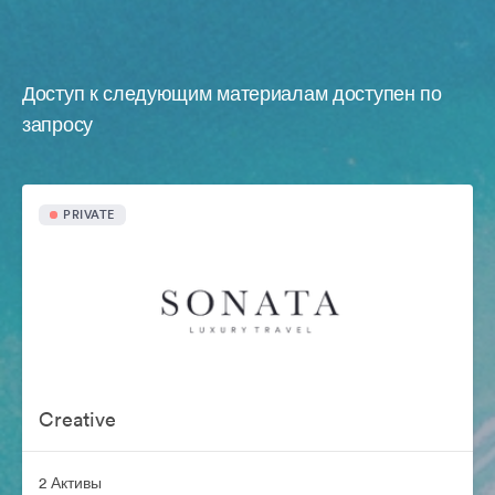
Доступ к следующим материалам доступен по
запросу
PRIVATE
Creative
2 Активы