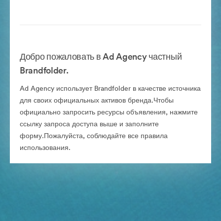
Добро пожаловать в Ad Agency частный
Brandfolder.
Ad Agency использует Brandfolder в качестве источника
для своих официальных активов бренда.Чтобы
официально запросить ресурсы объявления, нажмите
ссылку запроса доступа выше и заполните
форму.Пожалуйста, соблюдайте все правила
использования.