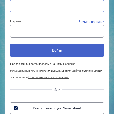
Пароль
Забыли пароль?
Продолжая, вы соглашаетесь с нашими
Политика
конфиденциальности
(включая использование файлов cookie и других
технологий) и
Пользовательское соглашение
Или
Войти с помощью Smartsheet