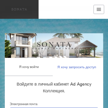
Я хочу войти
Я хочу запросить доступ
Войдите в личный кабинет Ad Agency
Коллекция.
Электронная почта