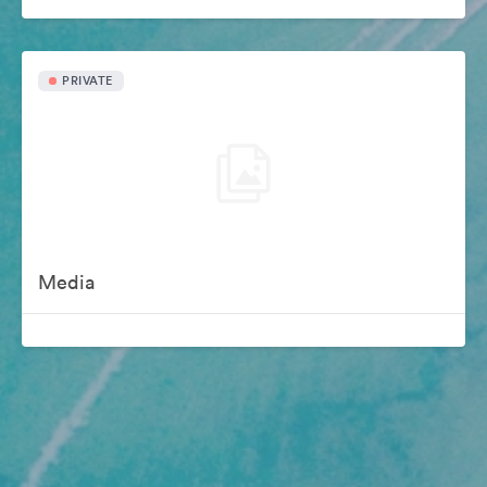
PRIVATE
Media