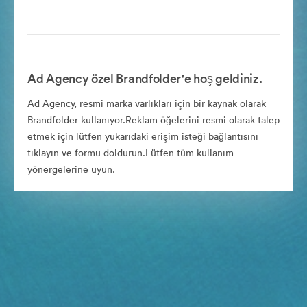
Ad Agency özel Brandfolder'e hoş geldiniz.
Ad Agency, resmi marka varlıkları için bir kaynak olarak
Brandfolder kullanıyor.Reklam öğelerini resmi olarak talep
etmek için lütfen yukarıdaki erişim isteği bağlantısını
tıklayın ve formu doldurun.Lütfen tüm kullanım
yönergelerine uyun.