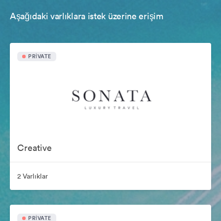
Aşağıdaki varlıklara istek üzerine erişim
PRIVATE
Creative
2 Varlıklar
PRIVATE