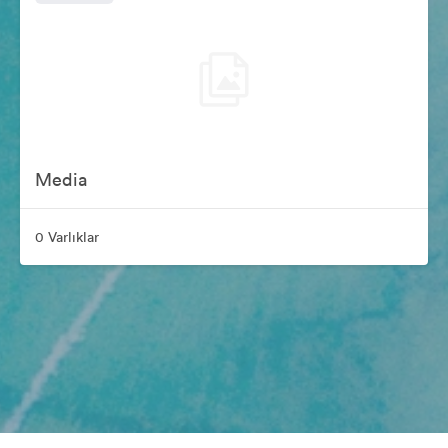
Media
0 Varlıklar