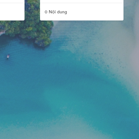
0 Nội dung