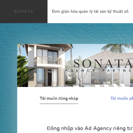
Đơn giản hóa quản lý tài sản kỹ thuật số.
Tôi muốn đăng nhập
Tôi muốn yê
Đăng nhập vào Ad Agency riêng tư