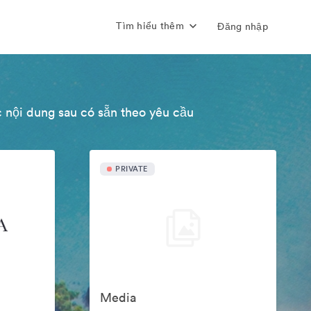
Tìm hiểu thêm
Đăng nhập
 nội dung sau có sẵn theo yêu cầu
PRIVATE
Media