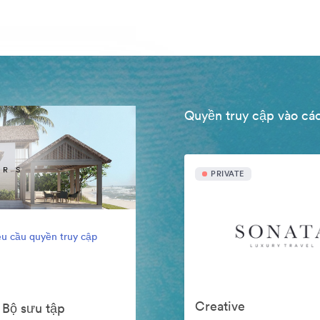
Quyền truy cập vào các
PRIVATE
u cầu quyền truy cập
Creative
 Bộ sưu tập