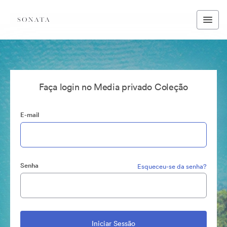
Faça login no Media privado Coleção
E-mail
Senha
Esqueceu-se da senha?