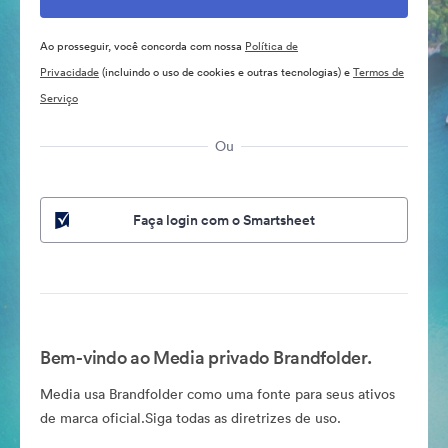
Ao prosseguir, você concorda com nossa
Política de
Privacidade
(incluindo o uso de cookies e outras tecnologias) e
Termos de
Serviço
Ou
Faça login com o Smartsheet
Bem-vindo ao Media privado Brandfolder.
Media usa Brandfolder como uma fonte para seus ativos
de marca oficial.Siga todas as diretrizes de uso.