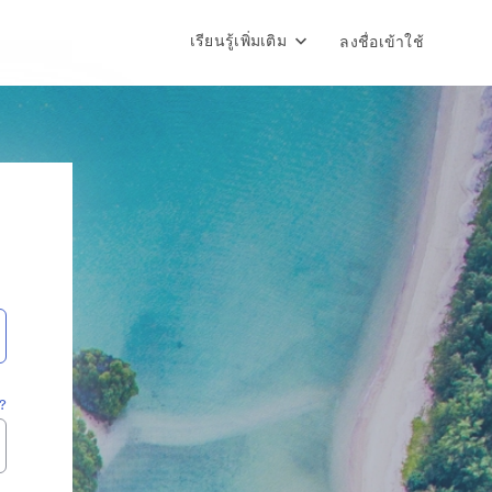
เรียนรู้เพิ่มเติม
ลงชื่อเข้าใช้
?