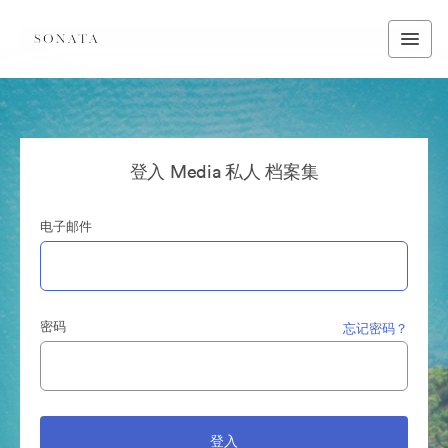
登入 Media 私人 档案集
电子邮件
密码
忘记密码？