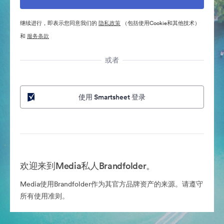
继续进行，即表示您同意我们的
隐私政策
（包括使用Cookie和其他技术）
和
服务条款
或者
使用 Smartsheet 登录
欢迎来到Media私人Brandfolder。
Media使用Brandfolder作为其官方品牌资产的来源。请遵守
所有使用准则。