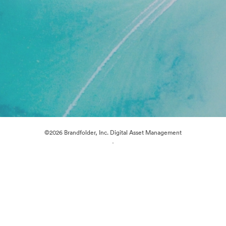
©2026 Brandfolder, Inc. Digital Asset Management
·
Cookie 偏好
隐私政策
服务条款
在线聊天
电邮支援