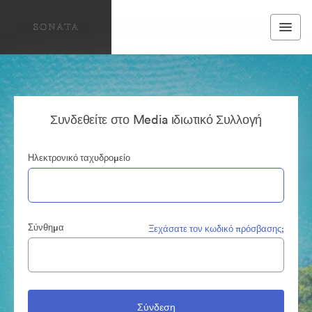
Συνδεθείτε στο Media ιδιωτικό Συλλογή
Ηλεκτρονικό ταχυδρομείο
Σύνθημα
Ξεχάσατε τον κωδικό πρόσβασης;