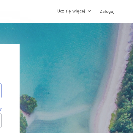
Ucz się więcej
Zaloguj
?