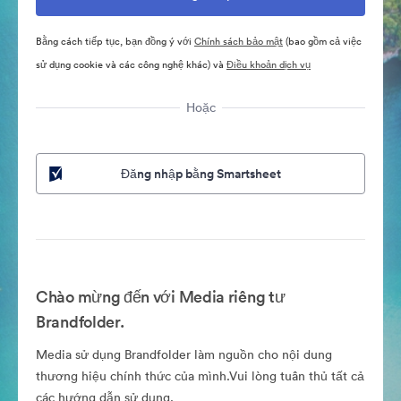
Bằng cách tiếp tục, bạn đồng ý với
Chính sách bảo mật
(bao gồm cả việc
sử dụng cookie và các công nghệ khác) và
Điều khoản dịch vụ
Hoặc
Đăng nhập bằng Smartsheet
Chào mừng đến với Media riêng tư
Brandfolder.
Media sử dụng Brandfolder làm nguồn cho nội dung
thương hiệu chính thức của mình.Vui lòng tuân thủ tất cả
các hướng dẫn sử dụng.