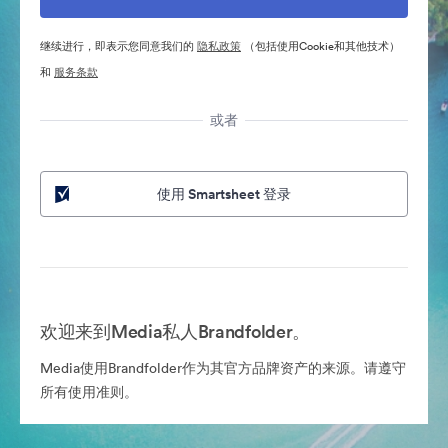
继续进行，即表示您同意我们的
隐私政策
（包括使用Cookie和其他技术）
和
服务条款
或者
使用 Smartsheet 登录
欢迎来到Media私人Brandfolder。
Media使用Brandfolder作为其官方品牌资产的来源。请遵守
所有使用准则。