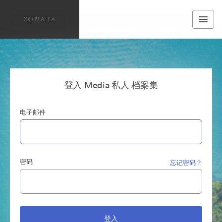
登入 Media 私人 档案集
电子邮件
密码
忘记密码？