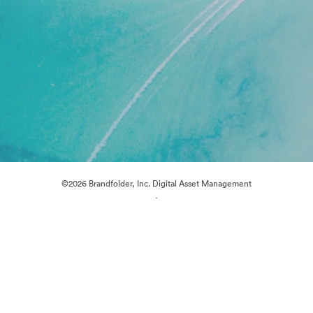
©2026 Brandfolder, Inc. Digital Asset Management
·
Cookie 偏好
隐私政策
服务条款
在线聊天
电邮支援