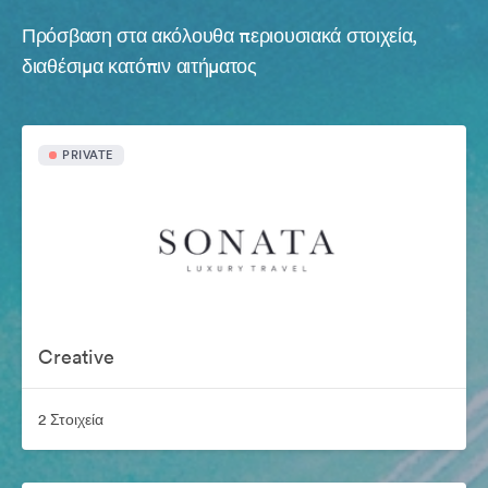
Πρόσβαση στα ακόλουθα περιουσιακά στοιχεία,
διαθέσιμα κατόπιν αιτήματος
PRIVATE
Creative
2 Στοιχεία