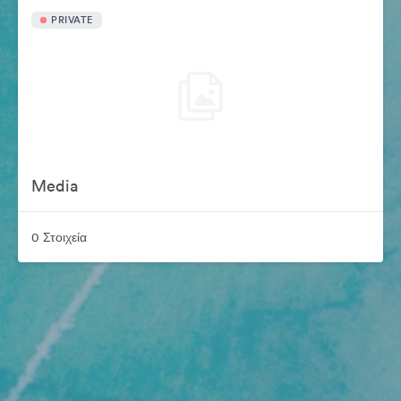
PRIVATE
Media
0 Στοιχεία