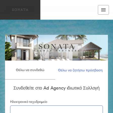
Θέλω να συνδεθώ
Θέλω να ζητήσω πρόσβαση
Συνδεθείτε στο Ad Agency ιδιωτικό Συλλογή
Ηλεκτρονικό ταχυδρομείο