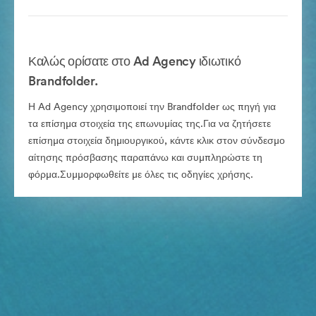
Καλώς ορίσατε στο Ad Agency ιδιωτικό
Brandfolder.
Η Ad Agency χρησιμοποιεί την Brandfolder ως πηγή για
τα επίσημα στοιχεία της επωνυμίας της.Για να ζητήσετε
επίσημα στοιχεία δημιουργικού, κάντε κλικ στον σύνδεσμο
αίτησης πρόσβασης παραπάνω και συμπληρώστε τη
φόρμα.Συμμορφωθείτε με όλες τις οδηγίες χρήσης.