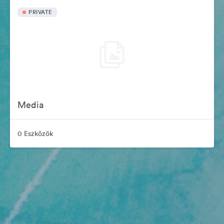
PRIVATE
Media
0 Eszközök