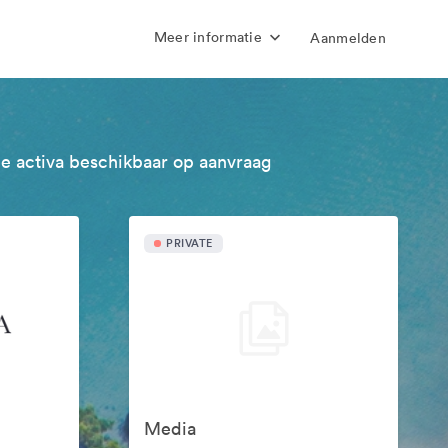
Meer informatie
Aanmelden
e activa beschikbaar op aanvraag
PRIVATE
Media