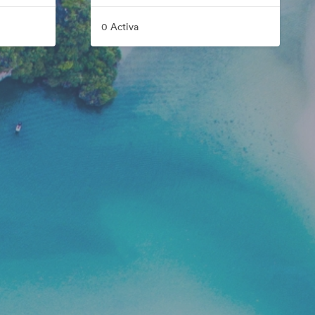
0 Activa