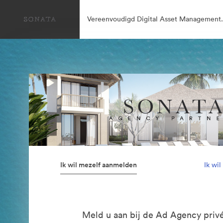
Vereenvoudigd Digital Asset Management.
Ik wil mezelf aanmelden
Ik wi
Meld u aan bij de Ad Agency privé