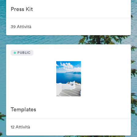
Press Kit
39 Attività
PUBLIC
Templates
12 Attività