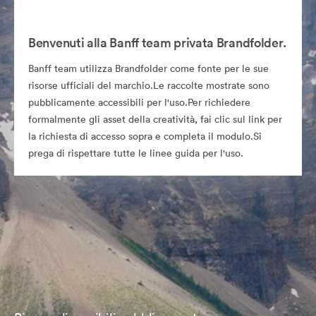
Benvenuti alla Banff team privata Brandfolder.
Banff team utilizza Brandfolder come fonte per le sue
risorse ufficiali del marchio.Le raccolte mostrate sono
pubblicamente accessibili per l'uso.Per richiedere
formalmente gli asset della creatività, fai clic sul link per
la richiesta di accesso sopra e completa il modulo.Si
prega di rispettare tutte le linee guida per l'uso.