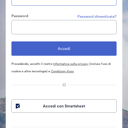
Password
Password dimenticata?
Procedendo, accetti il nostro
Informativa sulla privacy
(incluso l'uso di
cookie e altre tecnologie) e
Condizioni d'uso
O
Accedi con Smartsheet