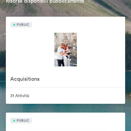
Risorse disponibili pubblicamente
PUBLIC
Acquisitions
31 Attività
PUBLIC