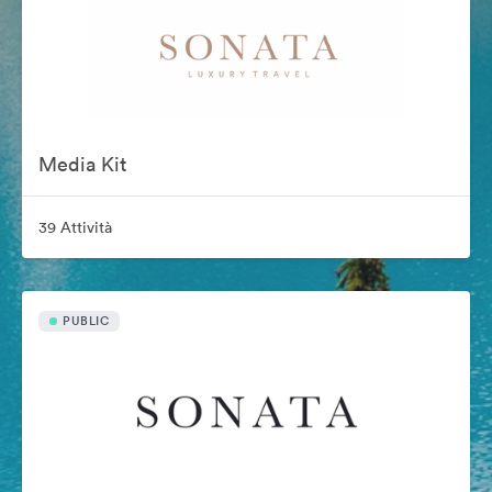
Media Kit
39 Attività
PUBLIC