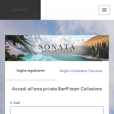
Voglio registrarmi
Voglio richiedere l'accesso
Accedi all'area privata Banff team Collezione
E-mail