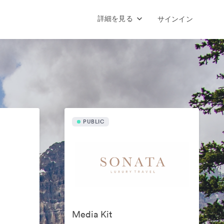
詳細を見る
サインイン
PUBLIC
Media Kit