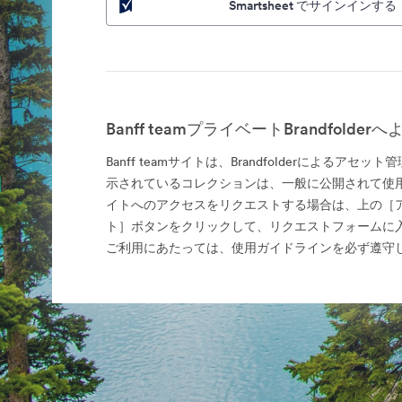
Smartsheet でサインインする
Banff teamプライベートBrandfolde
Banff teamサイトは、Brandfolderによるアセ
示されているコレクションは、一般に公開されて使
イトへのアクセスをリクエストする場合は、上の［
ト］ボタンをクリックして、リクエストフォームに
ご利用にあたっては、使用ガイドラインを必ず遵守