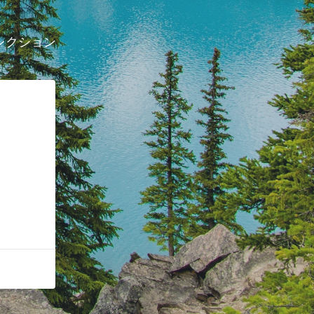
レクション