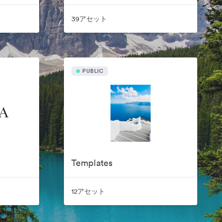
39アセット
PUBLIC
Templates
12アセット