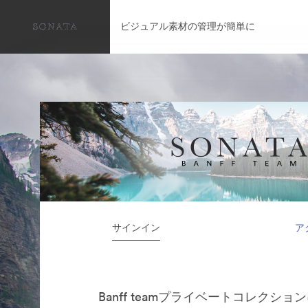
ビジュアル素材の管理が簡単に
サインイン
ア
Banff teamプライベートコレクシ