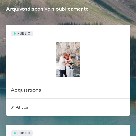
Arquivosdisponíveis publicamente
PUBLIC
Acquisitions
31 Ativos
PUBLIC