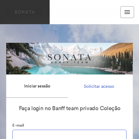
Iniciar sessão
Solicitar acesso
Faça login no Banff team privado Coleção
E-mail