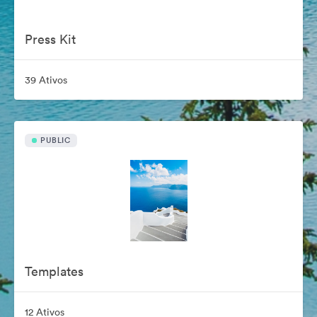
Press Kit
39 Ativos
PUBLIC
Templates
12 Ativos