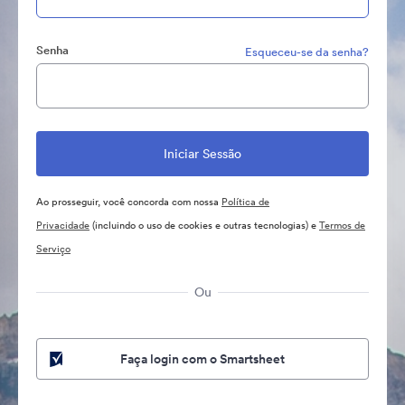
Senha
Esqueceu-se da senha?
Ao prosseguir, você concorda com nossa
Política de
Privacidade
(incluindo o uso de cookies e outras tecnologias) e
Termos de
Serviço
Ou
Faça login com o Smartsheet