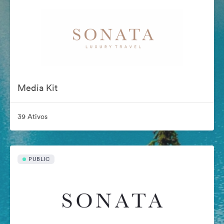
Media Kit
39 Ativos
PUBLIC