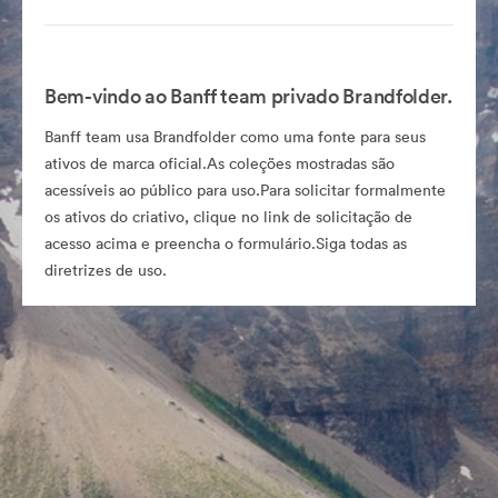
Bem-vindo ao Banff team privado Brandfolder.
Banff team usa Brandfolder como uma fonte para seus
ativos de marca oficial.As coleções mostradas são
acessíveis ao público para uso.Para solicitar formalmente
os ativos do criativo, clique no link de solicitação de
acesso acima e preencha o formulário.Siga todas as
diretrizes de uso.