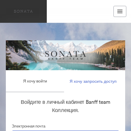
Я хочу войти
Я хочу запросить доступ
Войдите в личный кабинет Banff team
Коллекция.
Электронная почта