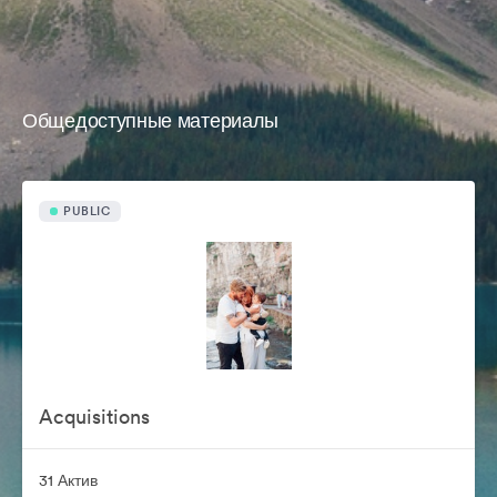
Общедоступные материалы
PUBLIC
Acquisitions
31 Актив