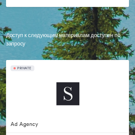
Доступ к следующим материалам доступен по
запросу
PRIVATE
Ad Agency