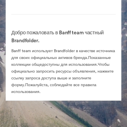
Добро пожаловать в Banff team частный
Brandfolder.
Banff team использует Brandfolder в качестве источника
для своих официальных активов бренда.Показанные
коллекции общедоступны для использования.Чтобы
официально запросить ресурсы объявления, нажмите
ссылку запроса доступа выше и заполните
форму.Пожалуйста, соблюдайте все правила
использования.