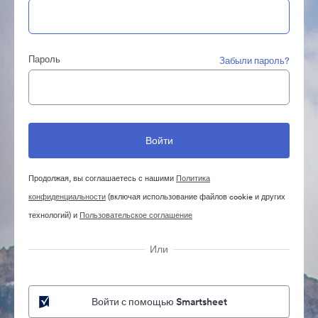
Пароль
Забыли пароль?
Продолжая, вы соглашаетесь с нашими
Политика
конфиденциальности
(включая использование файлов cookie и других
технологий) и
Пользовательское соглашение
Или
Войти с помощью Smartsheet