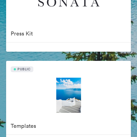
Press Kit
PUBLIC
Templates