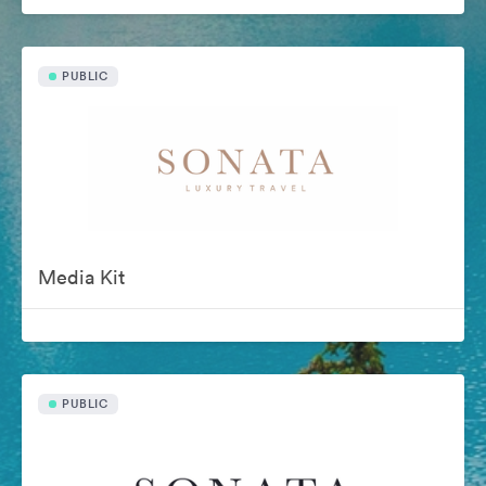
PUBLIC
Media Kit
PUBLIC