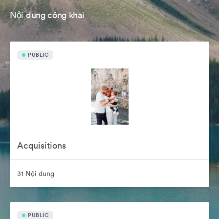
Nội dung công khai
PUBLIC
Acquisitions
31 Nội dung
PUBLIC