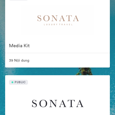
Media Kit
39 Nội dung
PUBLIC