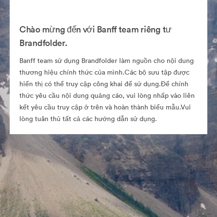
Chào mừng đến với Banff team riêng tư
Brandfolder.
Banff team sử dụng Brandfolder làm nguồn cho nội dung
thương hiệu chính thức của mình.Các bộ sưu tập được
hiển thị có thể truy cập công khai để sử dụng.Để chính
thức yêu cầu nội dung quảng cáo, vui lòng nhấp vào liên
kết yêu cầu truy cập ở trên và hoàn thành biểu mẫu.Vui
lòng tuân thủ tất cả các hướng dẫn sử dụng.