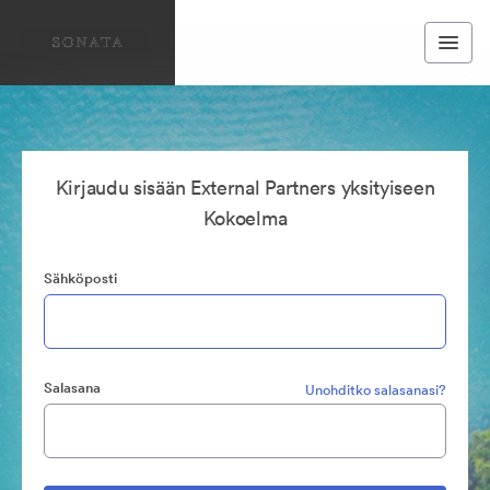
Kirjaudu sisään External Partners yksityiseen
Kokoelma
Sähköposti
Salasana
Unohditko salasanasi?