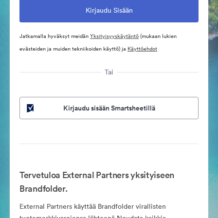
Jatkamalla hyväksyt meidän
Yksityisyyskäytäntö
(mukaan lukien
evästeiden ja muiden tekniikoiden käyttö) ja
Käyttöehdot
Tai
Kirjaudu sisään Smartsheetillä
Tervetuloa External Partners yksityiseen
Brandfolder.
External Partners käyttää Brandfolder virallisten