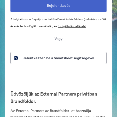
A folytatással elfogadja a mi feltételünket
Adatvédelem
(beleértve a sütik
és más technológiák használatát) és
Szolgáltatás feltételei
Vagy
Jelentkezzen be a Smartsheet segítségével
Üdvözöljük az External Partners privátban
Brandfolder.
Az External Partners az Brandfolder -et használja