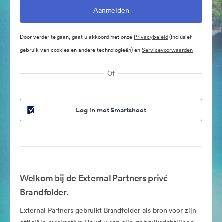
Door verder te gaan, gaat u akkoord met onze
Privacybeleid
(inclusief
gebruik van cookies en andere technologieën) en
Servicevoorwaarden
Of
Log in met Smartsheet
Welkom bij de External Partners privé
Brandfolder.
External Partners gebruikt Brandfolder als bron voor zijn