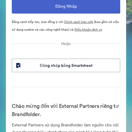
Bằng cách tiếp tục, bạn đồng ý với
Chính sách bảo mật
(bao gồm cả việc
sử dụng cookie và các công nghệ khác) và
Điều khoản dịch vụ
Hoặc
Đăng nhập bằng Smartsheet
Chào mừng đến với External Partners riêng tư
Brandfolder.
External Partners sử dụng Brandfolder làm nguồn cho nội