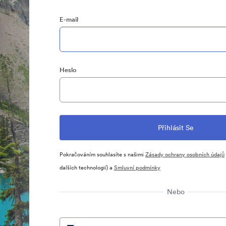
E-mail
Heslo
Pokračováním souhlasíte s našimi
Zásady ochrany osobních údajů
dalších technologií) a
Smluvní podmínky
Nebo