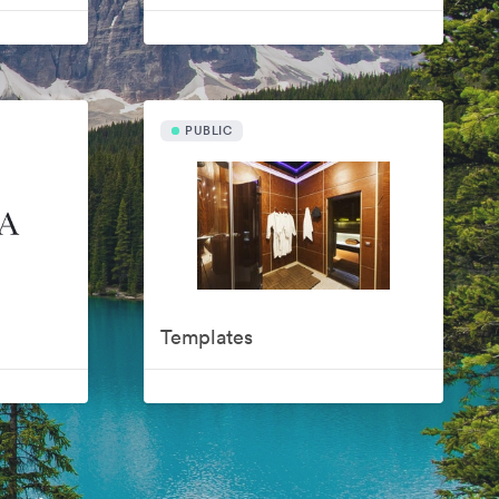
PUBLIC
Templates