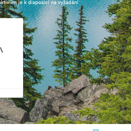
aktivům je k dispozici na vyžádání