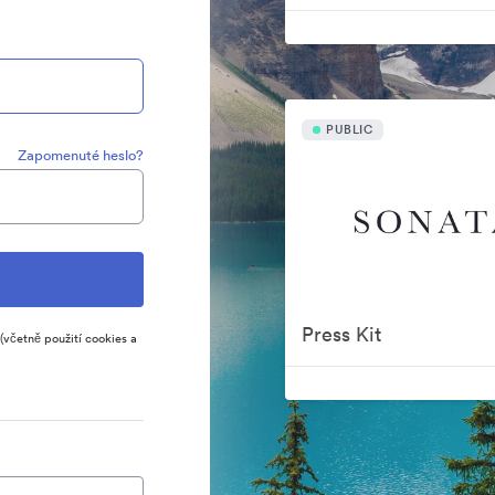
PUBLIC
Zapomenuté heslo?
Press Kit
(včetně použití cookies a