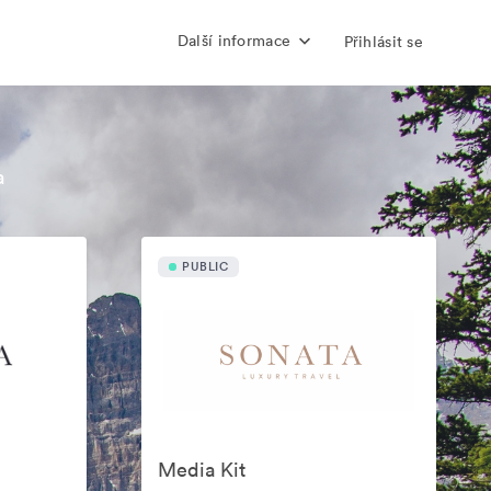
Další informace
Přihlásit se
a
PUBLIC
Media Kit