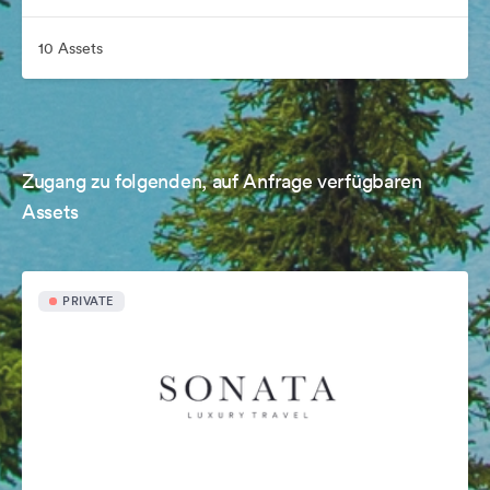
10 Assets
Zugang zu folgenden, auf Anfrage verfügbaren
Assets
PRIVATE