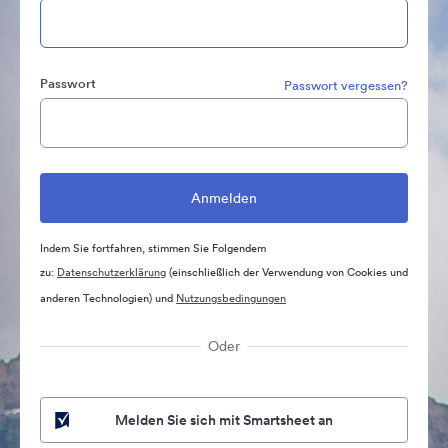
Passwort
Passwort vergessen?
Indem Sie fortfahren, stimmen Sie Folgendem
zu:
Datenschutzerklärung
(einschließlich der Verwendung von Cookies und
anderen Technologien) und
Nutzungsbedingungen
Oder
Melden Sie sich mit Smartsheet an