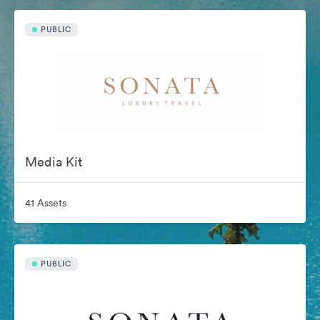
PUBLIC
Media Kit
41 Assets
PUBLIC