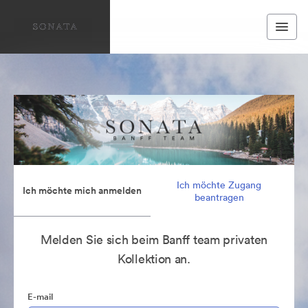
Ich möchte Zugang
Ich möchte mich anmelden
beantragen
Melden Sie sich beim Banff team privaten
Kollektion an.
E-mail