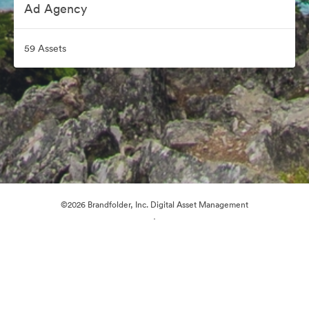
Ad Agency
59 Assets
©2026 Brandfolder, Inc. Digital Asset Management
·
Cookie-Einstellungen
Datenschutzerklärung
Nutzungsbedingungen
Live-Chat