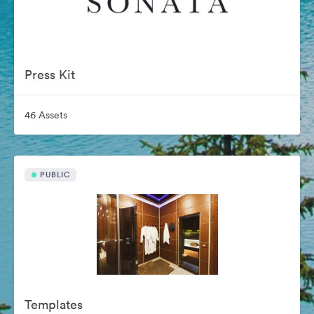
Press Kit
46 Assets
PUBLIC
Templates