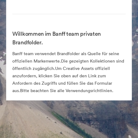
Willkommen im Banff team privaten
Brandfolder.
Banff team verwendet Brandfolder als Quelle für seine
offiziellen Markenwerte.Die gezeigten Kollektionen sind
öffentlich zugänglich.Um Creative Assets offiziell
anzufordern, klicken Sie oben auf den Link zum
Anfordern des Zugriffs und füllen Sie das Formular
aus.Bitte beachten Sie alle Verwendungsrichtlinien.