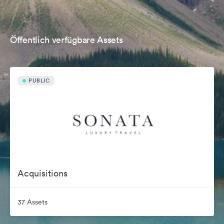
Öffentlich verfügbare Assets
PUBLIC
Acquisitions
37 Assets