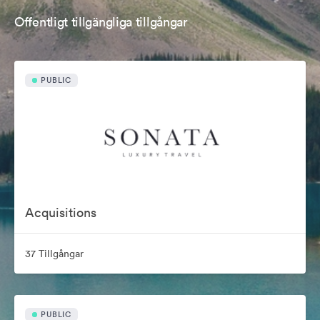
Offentligt tillgängliga tillgångar
PUBLIC
Acquisitions
37 Tillgångar
PUBLIC