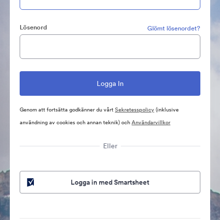
Lösenord
Glömt lösenordet?
Genom att fortsätta godkänner du vårt
Sekretesspolicy
(inklusive
användning av cookies och annan teknik) och
Användarvillkor
Eller
Logga in med Smartsheet