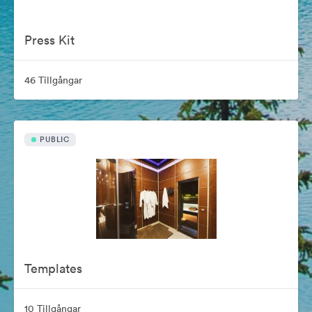
Press Kit
46 Tillgångar
PUBLIC
Templates
10 Tillgångar