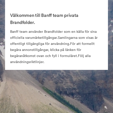
Välkommen till Banff team privata
Brandfolder.
Banff team använder Brandfolder som en källa för sina
officiella varumärketillgångar.Samlingarna som visas är
offentligt tillgängliga för användning.För att formellt
begära annonstillgångar, klicka på länken för
begäranåtkomst ovan och fyll i formuläret.Följ alla
användningsriktlinjer.