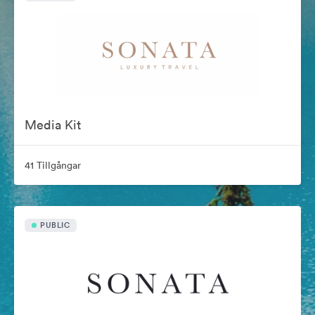
Media Kit
41 Tillgångar
PUBLIC