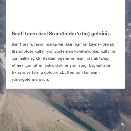
Banff team özel Brandfolder'e hoş geldiniz.
Banff team, resmi marka varlıkları için bir kaynak olarak
Brandfolder kullanıyor.Gösterilen koleksiyonlar, kullanım
için halka açıktır.Reklam öğelerini resmi olarak talep
etmek için lütfen yukarıdaki erişim isteği bağlantısını
tıklayın ve formu doldurun.Lütfen tüm kullanım
yönergelerine uyun.