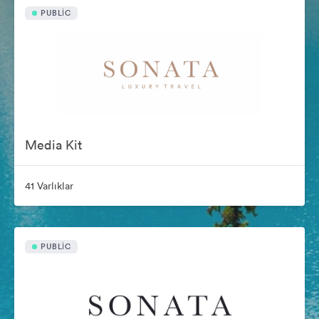
PUBLIC
Media Kit
41 Varlıklar
PUBLIC