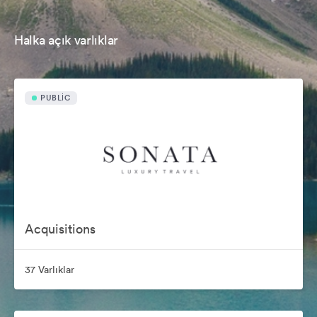
Halka açık varlıklar
PUBLIC
Acquisitions
37 Varlıklar