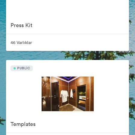
Press Kit
46 Varlıklar
PUBLIC
Templates