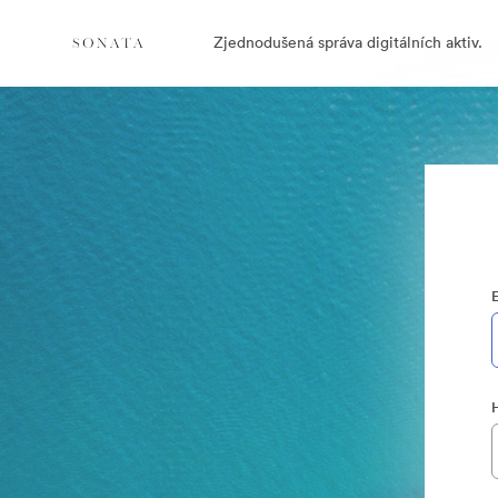
Zjednodušená správa digitálních aktiv.