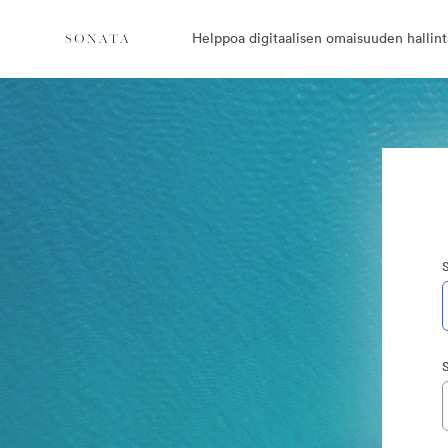
Helppoa digitaalisen omaisuuden hallint