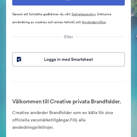
Genom att fortsätta godkänner du vårt
Sekretesspolicy
(inklusive
användning av cookies och annan teknik) och
Användarvillkor
Eller
Logga in med Smartsheet
Välkommen till Creative privata Brandfolder.
Creative använder Brandfolder som en källa för sina
officiella varumärketillgångar.Följ alla
användningsriktlinjer.