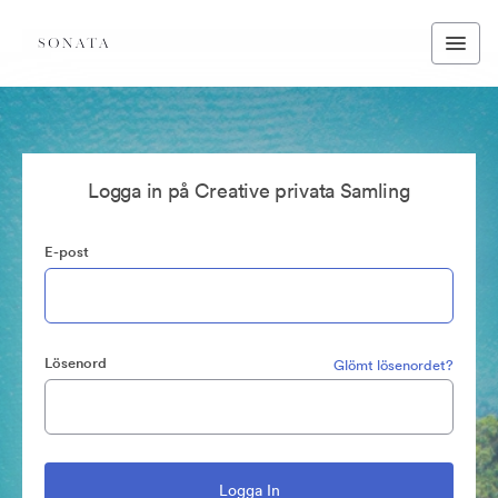
Logga in på Creative privata Samling
E-post
Lösenord
Glömt lösenordet?