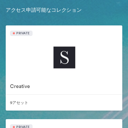
アクセス申請可能なコレクション
PRIVATE
Creative
9アセット
PRIVATE