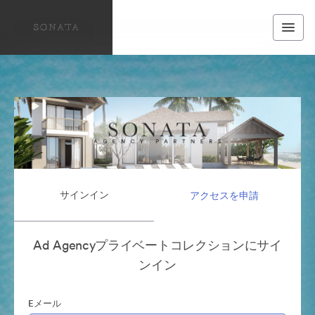
サインイン
アクセスを申請
Ad Agencyプライベートコレクションにサイ
ンイン
Eメール