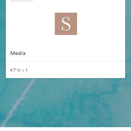
Media
6アセット