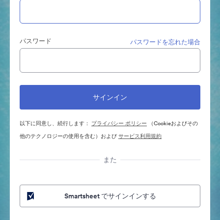
パスワード
パスワードを忘れた場合
以下に同意し、続行します：
プライバシー ポリシー
（Cookieおよびその
他のテクノロジーの使用を含む）および
サービス利用規約
また
Smartsheet でサインインする