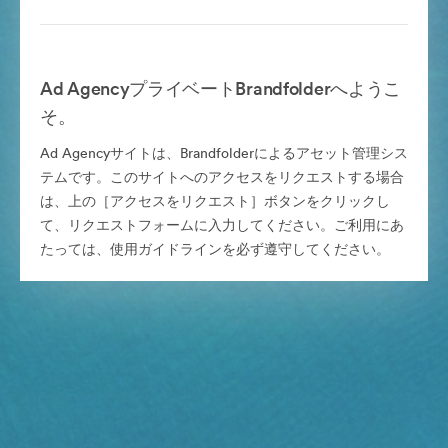
Ad AgencyプライベートBrandfolderへようこ
そ。
Ad Agencyサイトは、Brandfolderによるアセット管理シス
テムです。このサイトへのアクセスをリクエストする場合
は、上の［アクセスをリクエスト］ボタンをクリックし
て、リクエストフォームに入力してください。ご利用にあ
たっては、使用ガイドラインを必ず遵守してください。