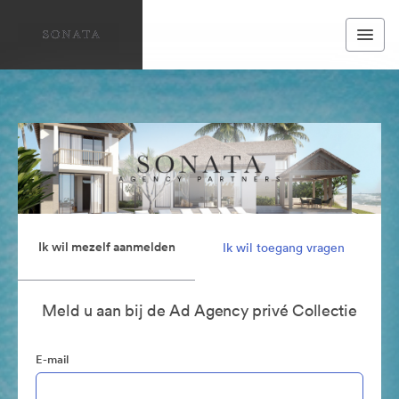
Ik wil mezelf aanmelden
Ik wil toegang vragen
Meld u aan bij de Ad Agency privé Collectie
E-mail