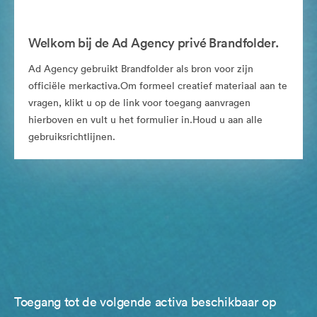
Welkom bij de Ad Agency privé Brandfolder.
Ad Agency gebruikt Brandfolder als bron voor zijn
officiële merkactiva.Om formeel creatief materiaal aan te
vragen, klikt u op de link voor toegang aanvragen
hierboven en vult u het formulier in.Houd u aan alle
gebruiksrichtlijnen.
Toegang tot de volgende activa beschikbaar op