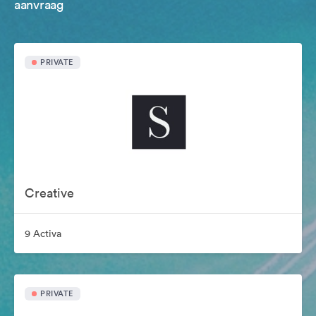
aanvraag
PRIVATE
Creative
9 Activa
PRIVATE