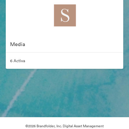
Media
6 Activa
©2026 Brandfolder, Inc. Digital Asset Management