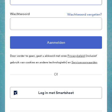
Wachtwoord
Wachtwoord vergeten?
Door verder te gaan, gaat u akkoord met onze
Privacybeleid
(inclusief
gebruik van cookies en andere technologieën) en
Servicevoorwaarden
Of
Log in met Smartsheet